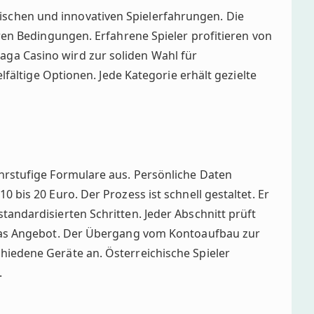
ischen und innovativen Spielerfahrungen. Die
aren Bedingungen. Erfahrene Spieler profitieren von
aga Casino wird zur soliden Wahl für
lfältige Optionen. Jede Kategorie erhält gezielte
ehrstufige Formulare aus. Persönliche Daten
 bis 20 Euro. Der Prozess ist schnell gestaltet. Er
standardisierten Schritten. Jeder Abschnitt prüft
f das Angebot. Der Übergang vom Kontoaufbau zur
hiedene Geräte an. Österreichische Spieler
.