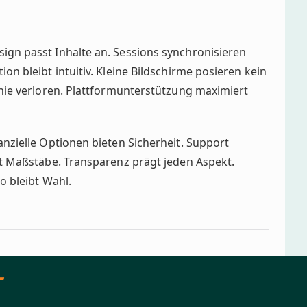
sign passt Inhalte an. Sessions synchronisieren
on bleibt intuitiv. Kleine Bildschirme posieren kein
n nie verloren. Plattformunterstützung maximiert
anzielle Optionen bieten Sicherheit. Support
tzt Maßstäbe. Transparenz prägt jeden Aspekt.
o bleibt Wahl.