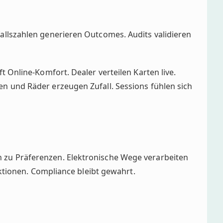
allszahlen generieren Outcomes. Audits validieren
 Online-Komfort. Dealer verteilen Karten live.
n und Räder erzeugen Zufall. Sessions fühlen sich
 zu Präferenzen. Elektronische Wege verarbeiten
aktionen. Compliance bleibt gewahrt.