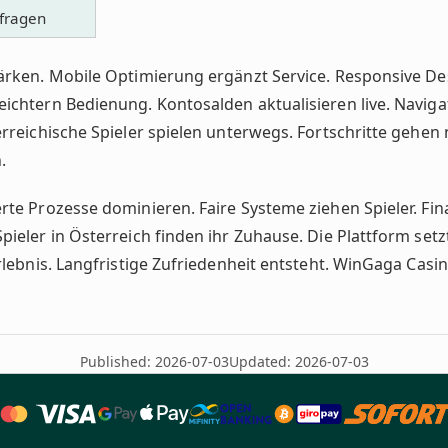
fragen
tärken. Mobile Optimierung ergänzt Service. Responsive De
ichtern Bedienung. Kontosalden aktualisieren live. Navigati
terreichische Spieler spielen unterwegs. Fortschritte gehe
.
rte Prozesse dominieren. Faire Systeme ziehen Spieler. Fin
Spieler in Österreich finden ihr Zuhause. Die Plattform se
Erlebnis. Langfristige Zufriedenheit entsteht. WinGaga Casin
Published:
2026-07-03
Updated:
2026-07-03