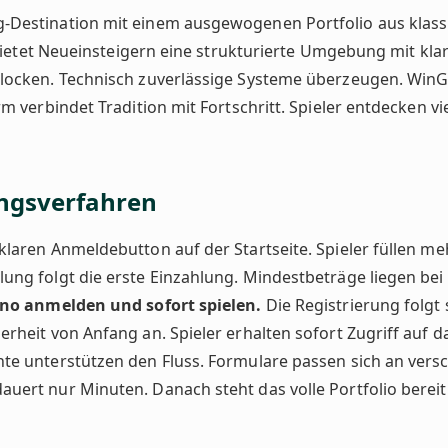
g-Destination mit einem ausgewogenen Portfolio aus klass
e bietet Neueinsteigern eine strukturierte Umgebung mit kl
 locken. Technisch zuverlässige Systeme überzeugen. WinG
m verbindet Tradition mit Fortschritt. Spieler entdecken vie
ungsverfahren
klaren Anmeldebutton auf der Startseite. Spieler füllen m
ng folgt die erste Einzahlung. Mindestbeträge liegen bei 10
ino anmelden und sofort spielen.
Die Registrierung folgt 
herheit von Anfang an. Spieler erhalten sofort Zugriff au
te unterstützen den Fluss. Formulare passen sich an versc
uert nur Minuten. Danach steht das volle Portfolio bereit